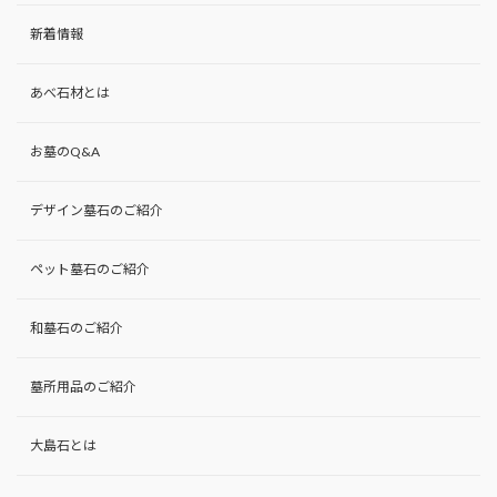
新着情報
あべ石材とは
お墓のQ&A
デザイン墓石のご紹介
ペット墓石のご紹介
和墓石のご紹介
墓所用品のご紹介
大島石とは