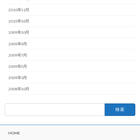
2010年11月
2010年10月
2009年10月
2009年9月
2009年7月
2009年5月
2009年3月
2008年10月
検
索:
HOME