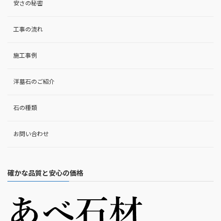
安さの秘密
工事の流れ
施工事例
洋墓石のご紹介
石の種類
お問い合わせ
確かな品質と安心の価格