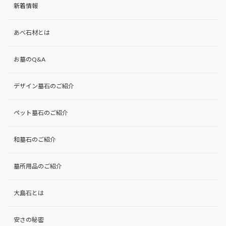
新着情報
あべ石材とは
お墓のQ&A
デザイン墓石のご紹介
ペット墓石のご紹介
和墓石のご紹介
墓所用品のご紹介
大島石とは
安さの秘密