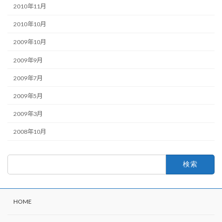
2010年11月
2010年10月
2009年10月
2009年9月
2009年7月
2009年5月
2009年3月
2008年10月
検
索:
HOME