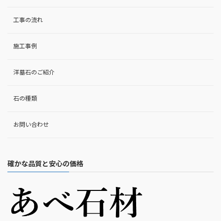
工事の流れ
施工事例
洋墓石のご紹介
石の種類
お問い合わせ
確かな品質と安心の価格