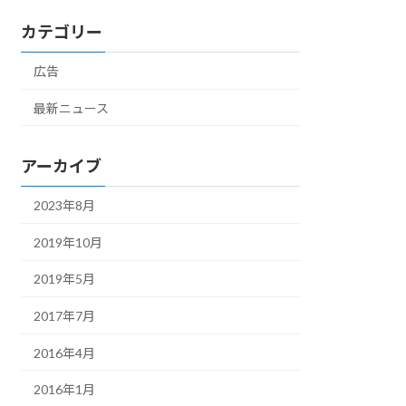
カテゴリー
広告
最新ニュース
アーカイブ
2023年8月
2019年10月
2019年5月
2017年7月
2016年4月
2016年1月