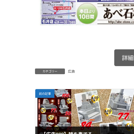
詳細
広告
カテゴリー
前の記事