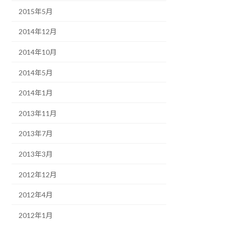
2015年5月
2014年12月
2014年10月
2014年5月
2014年1月
2013年11月
2013年7月
2013年3月
2012年12月
2012年4月
2012年1月