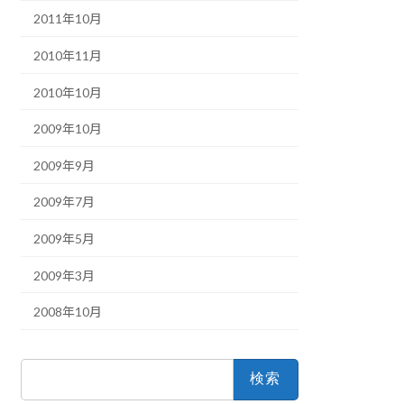
2011年10月
2010年11月
2010年10月
2009年10月
2009年9月
2009年7月
2009年5月
2009年3月
2008年10月
検
索: