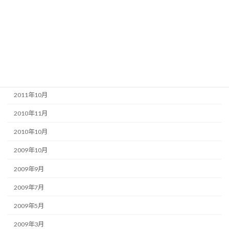
2013年7月
2013年3月
2012年12月
2012年4月
2012年1月
2011年10月
2010年11月
2010年10月
2009年10月
2009年9月
2009年7月
2009年5月
2009年3月