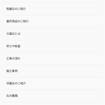
和墓石のご紹介
墓所用品のご紹介
大島石とは
安さの秘密
工事の流れ
施工事例
洋墓石のご紹介
石の種類