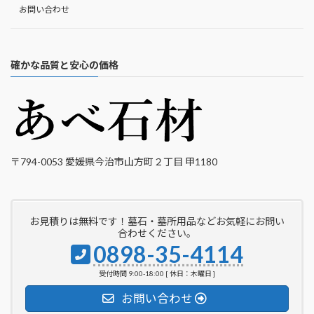
お問い合わせ
確かな品質と安心の価格
〒794-0053 愛媛県今治市山方町２丁目 甲1180
お見積りは無料です！墓石・墓所用品などお気軽にお問い
合わせください。
0898-35-4114
受付時間 9:00-18:00 [ 休日：木曜日 ]
お問い合わせ