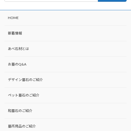
HOME
新着情報
あべ石材とは
お墓のQ&A
デザイン墓石のご紹介
ペット墓石のご紹介
和墓石のご紹介
墓所用品のご紹介