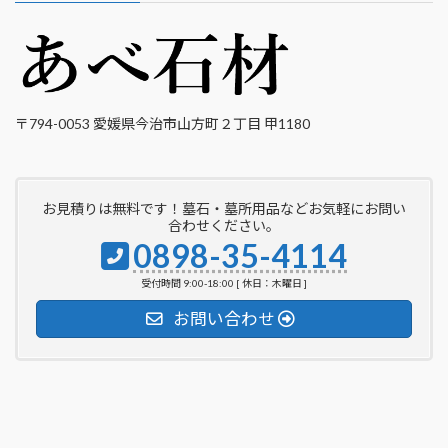
〒794-0053 愛媛県今治市山方町２丁目 甲1180
お見積りは無料です！墓石・墓所用品などお気軽にお問い
合わせください。
0898-35-4114
受付時間 9:00-18:00 [ 休日：木曜日 ]
お問い合わせ