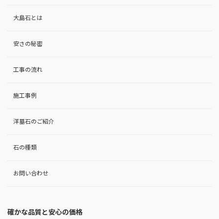
大島石とは
安さの秘密
工事の流れ
施工事例
洋墓石のご紹介
石の種類
お問い合わせ
確かな品質と安心の価格