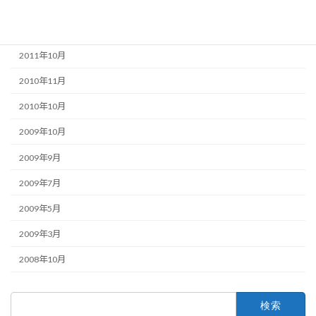
2012年4月
2012年1月
2011年10月
2010年11月
2010年10月
2009年10月
2009年9月
2009年7月
2009年5月
2009年3月
2008年10月
検
索: